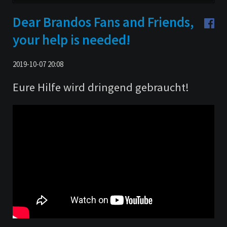
überspringen
Dear Brandos Fans and Friends,
your help is needed!
2019-10-07 20:08
Eure Hilfe wird dringend gebraucht!