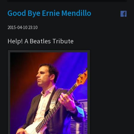
überspringen
Good Bye Ernie Mendillo
2015-04-10 23:10
Help! A Beatles Tribute