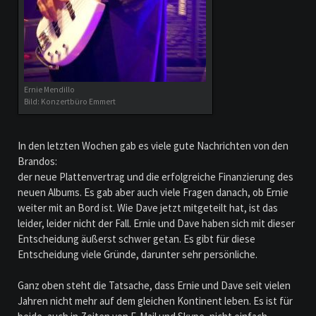
Ernie Mendillo
Bild: Konzertbüro Emmert
In den letzten Wochen gab es viele gute Nachrichten von den
Brandos:
der neue Plattenvertrag und die erfolgreiche Finanzierung des
neuen Albums. Es gab aber auch viele Fragen danach, ob Ernie
weiter mit an Bord ist. Wie Dave jetzt mitgeteilt hat, ist das
leider, leider nicht der Fall. Ernie und Dave haben sich mit dieser
Entscheidung äußerst schwer getan. Es gibt für diese
Entscheidung viele Gründe, darunter sehr persönliche.
Ganz oben steht die Tatsache, dass Ernie und Dave seit vielen
Jahren nicht mehr auf dem gleichen Kontinent leben. Es ist für