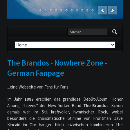
Navigation
überspringen
The Brandos - Nowhere Zone -
German Fanpage
...eine Webseite von Fans für Fans.
Im Jahr
1987
erschien das grandiose Debüt-Album "Honor
Among Thieves" der New Yorker Band
The Brandos
. Schon
damals war ihr Stil kraftvoller, hymnischer Rock, wobei
besonders die charismatische Stimme von Frontman Dave
Kincaid im Ohr hängen blieb. Inzwischen kombinieren The