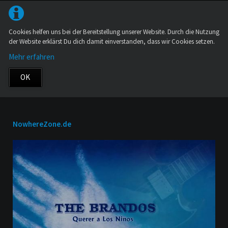
Cookies helfen uns bei der Bereitstellung unserer Website. Durch die Nutzung
der Website erklärst Du dich damit einverstanden, dass wir Cookies setzen.
Mehr erfahren
OK
NowhereZone.de