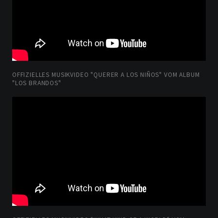
OFFIZIELLES MUSIKVIDEO "QUERER A LOS NIÑOS" VOM ALBUM
"LOS BRANDOS"