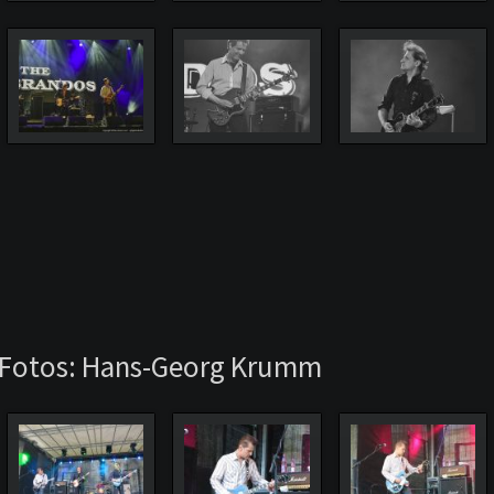
- Fotos: Hans-Georg Krumm