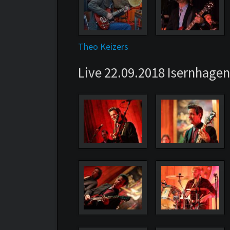
Theo Keizers
Live 22.09.2018 Isernhagen