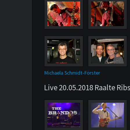
Michaela Schmidt-Förster
Live 20.05.2018 Raalte Ribs