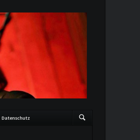
Navigation
Datenschutz
überspringen