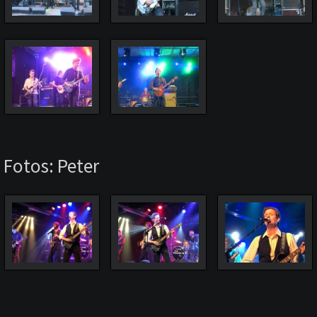
 Fotos: Peter