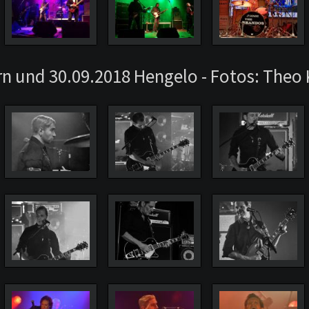
n und 30.09.2018 Hengelo - Fotos: Theo 