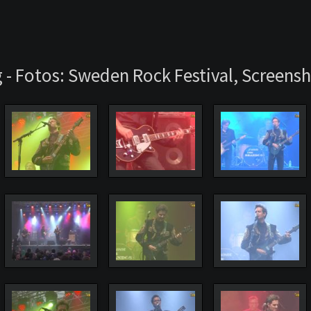
 - Fotos: Sweden Rock Festival, Screens