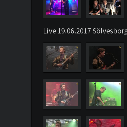
Live 19.06.2017 Sölvesborg