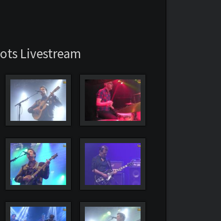
hots Livestream