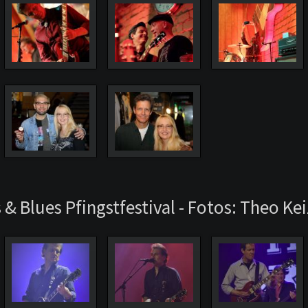
 & Blues Pfingstfestival - Fotos: Theo Kei