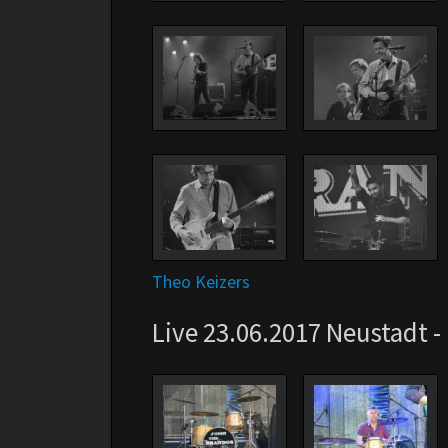
Theo Keizers
Live 23.06.2017 Neustadt 