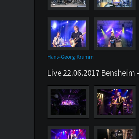
Hans-Georg Krumm
Live 22.06.2017 Bensheim -